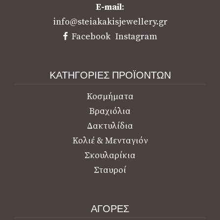
E-mail
:
info@steiakakisjewellery.gr
Facebook
Instagram
ΚΑΤΗΓΟΡΙΕΣ ΠΡΟΪΟΝΤΩΝ
Κοσμήματα
Βραχιόλια
Δακτυλίδια
Κολιέ & Μενταγιόν
Σκουλαρίκια
Σταυροί
ΑΓΟΡΕΣ