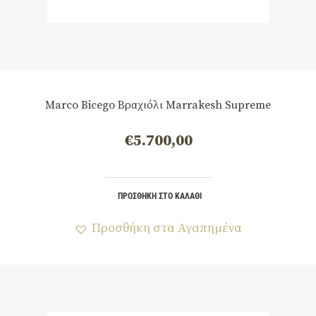
Marco Bicego Βραχιόλι Marrakesh Supreme
€
5.700,00
ΠΡΟΣΘΉΚΗ ΣΤΟ ΚΑΛΆΘΙ
Προσθήκη στα Αγαπημένα