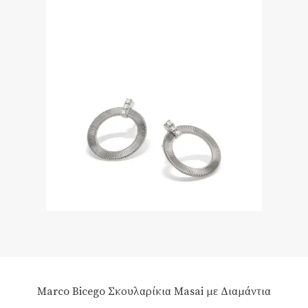
Marco Bicego Σκουλαρίκια Masai με Διαμάντια