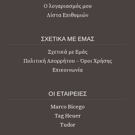
Ο λογαριασμός μου
Λίστα Επιθυμιών
ΣΧΕΤΙΚΑ ΜΕ ΕΜΑΣ
Σχετικά με Εμάς
Πολιτική Απορρήτου – Όροι Χρήσης
Επικοινωνία
ΟΙ ΕΤΑΙΡΕΙΕΣ
Marco Bicego
Tag Heuer
Tudor