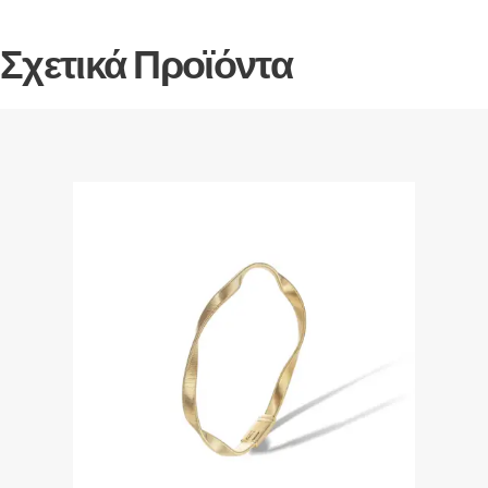
Σχετικά Προϊόντα