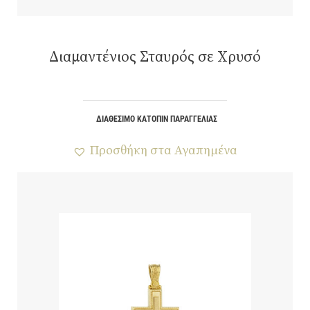
Διαμαντένιος Σταυρός σε Χρυσό
ΔΙΑΘΈΣΙΜΟ ΚΑΤΌΠΙΝ ΠΑΡΑΓΓΕΛΊΑΣ
Προσθήκη στα Αγαπημένα