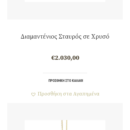
Διαμαντένιος Σταυρός σε Χρυσό
€
2.030,00
ΠΡΟΣΘΉΚΗ ΣΤΟ ΚΑΛΆΘΙ
Προσθήκη στα Αγαπημένα