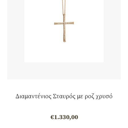
Διαμαντένιος Σταυρός με ροζ χρυσό
€
1.330,00