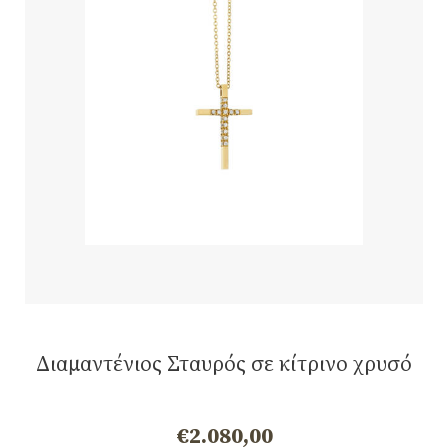
Διαμαντένιος Σταυρός σε κίτρινο χρυσό
€
2.080,00