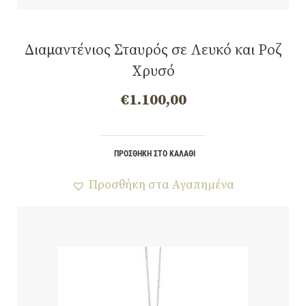
Διαμαντένιος Σταυρός σε Λευκό και Ροζ
Χρυσό
€
1.100,00
ΠΡΟΣΘΉΚΗ ΣΤΟ ΚΑΛΆΘΙ
Προσθήκη στα Αγαπημένα