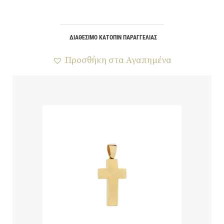
ΔΙΑΘΈΣΙΜΟ ΚΑΤΌΠΙΝ ΠΑΡΑΓΓΕΛΊΑΣ
Προσθήκη στα Αγαπημένα