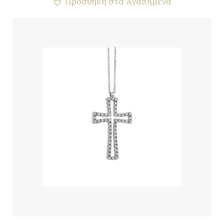
Προσθήκη στα Αγαπημένα