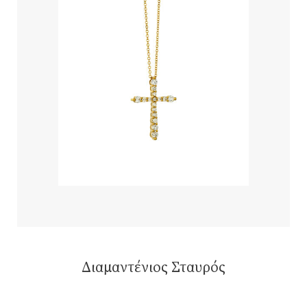
Διαμαντένιος Σταυρός