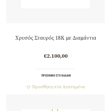
Χρυσός Σταυρός 18Κ με Διαμάντια
€
2.100,00
ΠΡΟΣΘΉΚΗ ΣΤΟ ΚΑΛΆΘΙ
Προσθήκη στα Αγαπημένα