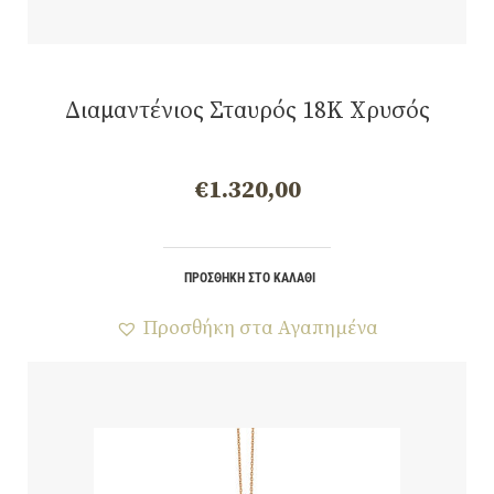
Διαμαντένιος Σταυρός 18K Χρυσός
€
1.320,00
ΠΡΟΣΘΉΚΗ ΣΤΟ ΚΑΛΆΘΙ
Προσθήκη στα Αγαπημένα