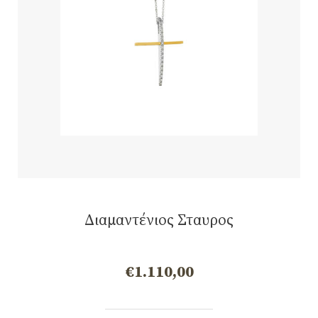
Διαμαντένιος Σταυρος
€
1.110,00