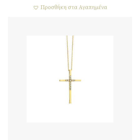
Προσθήκη στα Αγαπημένα