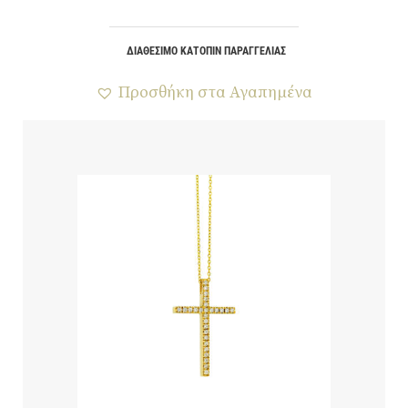
ΔΙΑΘΈΣΙΜΟ ΚΑΤΌΠΙΝ ΠΑΡΑΓΓΕΛΊΑΣ
Προσθήκη στα Αγαπημένα