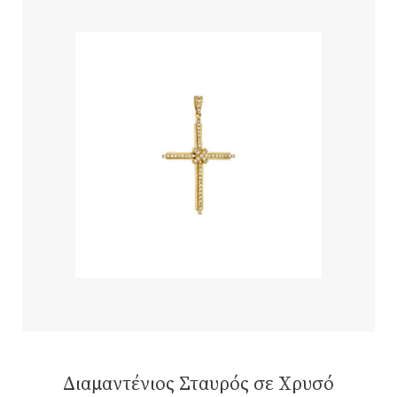
Διαμαντένιος Σταυρός σε Χρυσό