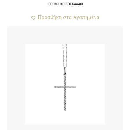
ΠΡΟΣΘΉΚΗ ΣΤΟ ΚΑΛΆΘΙ
Προσθήκη στα Αγαπημένα