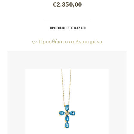
€
2.350,00
ΠΡΟΣΘΉΚΗ ΣΤΟ ΚΑΛΆΘΙ
Προσθήκη στα Αγαπημένα