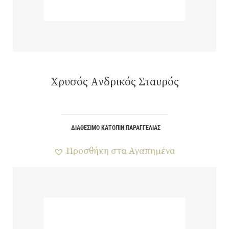
Χρυσός Ανδρικός Σταυρός
ΔΙΑΘΈΣΙΜΟ ΚΑΤΌΠΙΝ ΠΑΡΑΓΓΕΛΊΑΣ
Προσθήκη στα Αγαπημένα