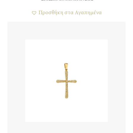
Προσθήκη στα Αγαπημένα