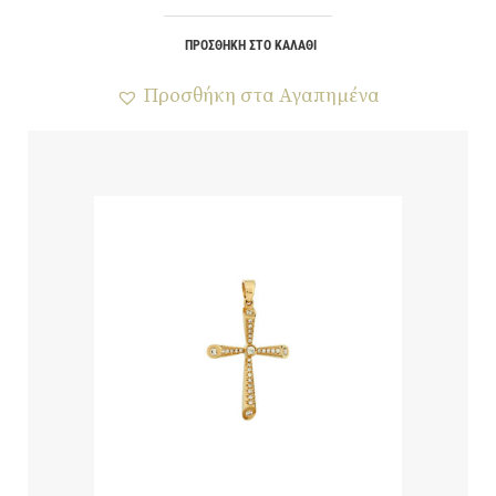
ΠΡΟΣΘΉΚΗ ΣΤΟ ΚΑΛΆΘΙ
Προσθήκη στα Αγαπημένα