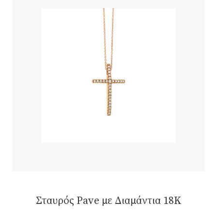
Σταυρός Pave με Διαμάντια 18K