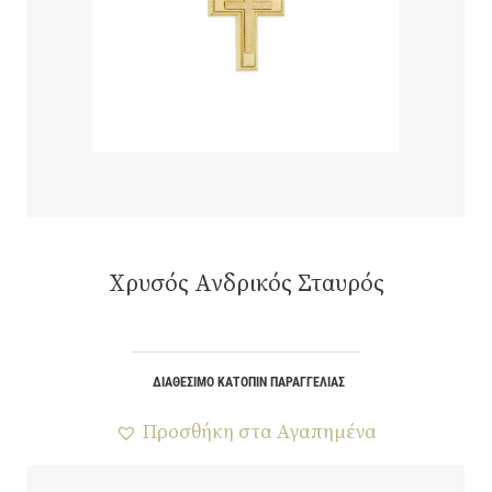
Χρυσός Ανδρικός Σταυρός
ΔΙΑΘΈΣΙΜΟ ΚΑΤΌΠΙΝ ΠΑΡΑΓΓΕΛΊΑΣ
Προσθήκη στα Αγαπημένα