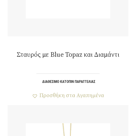
Σταυρός με Blue Topaz και Διαμάντι
ΔΙΑΘΈΣΙΜΟ ΚΑΤΌΠΙΝ ΠΑΡΑΓΓΕΛΊΑΣ
Προσθήκη στα Αγαπημένα