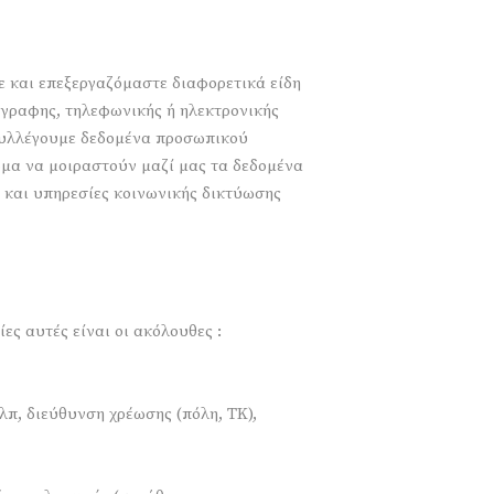
ε και επεξεργαζόμαστε διαφορετικά είδη
γραφης, τηλεφωνικής ή ηλεκτρονικής
 συλλέγουμε δεδομένα προσωπικού
μα να μοιραστούν μαζί μας τα δεδομένα
 και υπηρεσίες κοινωνικής δικτύωσης
ς αυτές είναι οι ακόλουθες :
λπ, διεύθυνση χρέωσης (πόλη, ΤΚ),