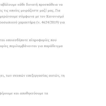
αταβάλουμε κάθε δυνατή προσπάθεια να
 τις οποίες μοιράζεστε μαζί μας. Για
νημερώνουμε σύμφωνα με τον Κανονισμό
προσωπικού χαρακτήρα (ν. 4624/2019) για
ται οποιεσδήποτε πληροφορίες που
φορίες περιλαμβάνονται για παράδειγμα
ει, των σκοπών επεξεργασίας αυτών, τη
αφέρουμε και αποθηκεύουμε τα