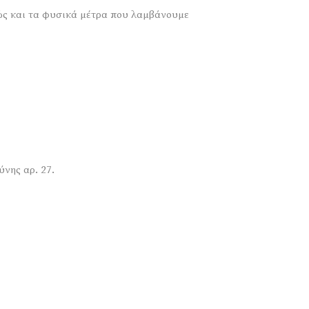
θώς και τα φυσικά μέτρα που λαμβάνουμε
νης αρ. 27.