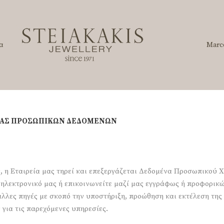
α
Marc
ΙΑΣ ΠΡΟΣΩΠΙΚΩΝ ΔΕΔΟΜΕΝΩΝ
, η Εταιρεία μας τηρεί και επεξεργάζεται Δεδομένα Προσωπικού 
ή ηλεκτρονικό μας ή επικοινωνείτε μαζί μας εγγράφως ή προφορικ
 άλλες πηγές με σκοπό την υποστήριξη, προώθηση και εκτέλεση τη
για τις παρεχόμενες υπηρεσίες.