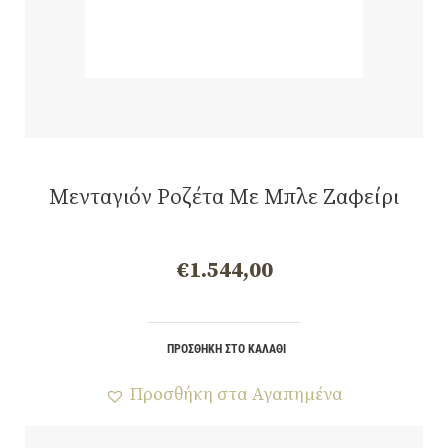
Μενταγιόν Ροζέτα Με Μπλε Ζαφείρι
€
1.544,00
ΠΡΟΣΘΉΚΗ ΣΤΟ ΚΑΛΆΘΙ
Προσθήκη στα Αγαπημένα