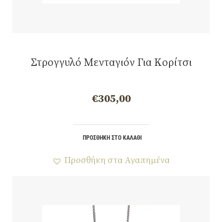
Στρογγυλό Μενταγιόν Για Κορίτσι
€
305,00
ΠΡΟΣΘΉΚΗ ΣΤΟ ΚΑΛΆΘΙ
Προσθήκη στα Αγαπημένα