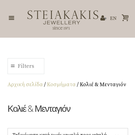
EN
Filters
Αρχική σελίδα
/
Κοσμήματα
/ Κολιέ & Μενταγιόν
Κολιέ & Μενταγιόν