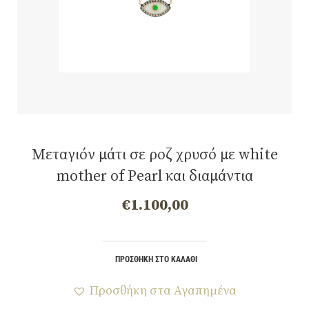
Μεταγιόν μάτι σε ροζ χρυσό με white
mother of Pearl και διαμάντια
€
1.100,00
ΠΡΟΣΘΉΚΗ ΣΤΟ ΚΑΛΆΘΙ
Προσθήκη στα Αγαπημένα