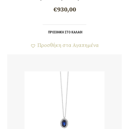
€
930,00
ΠΡΟΣΘΉΚΗ ΣΤΟ ΚΑΛΆΘΙ
Προσθήκη στα Αγαπημένα