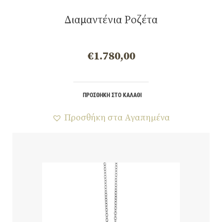
Διαμαντένια Ροζέτα
€
1.780,00
ΠΡΟΣΘΉΚΗ ΣΤΟ ΚΑΛΆΘΙ
Προσθήκη στα Αγαπημένα