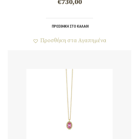
€
730,00
ΠΡΟΣΘΉΚΗ ΣΤΟ ΚΑΛΆΘΙ
Προσθήκη στα Αγαπημένα