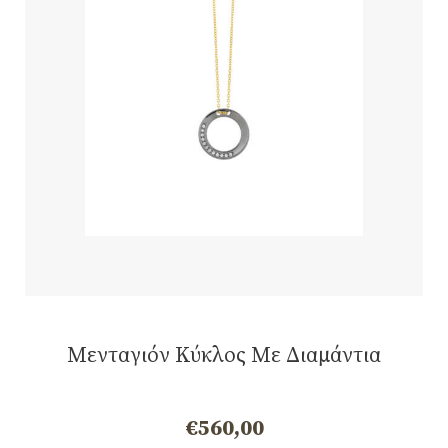
Μενταγιόν Κύκλος Με Διαμάντια
€
560,00