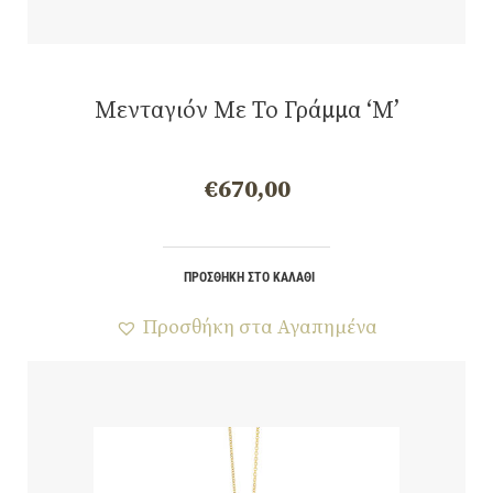
Μενταγιόν Με Το Γράμμα ‘Μ’
€
670,00
ΠΡΟΣΘΉΚΗ ΣΤΟ ΚΑΛΆΘΙ
Προσθήκη στα Αγαπημένα