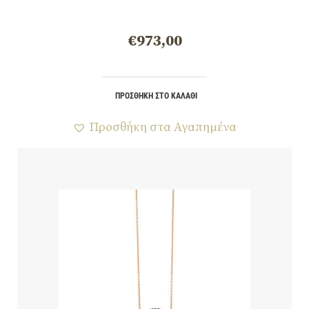
€
973,00
ΠΡΟΣΘΉΚΗ ΣΤΟ ΚΑΛΆΘΙ
Προσθήκη στα Αγαπημένα