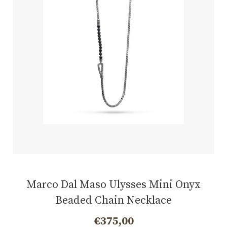
Marco Dal Maso Ulysses Mini Onyx
Beaded Chain Necklace
€
375,00