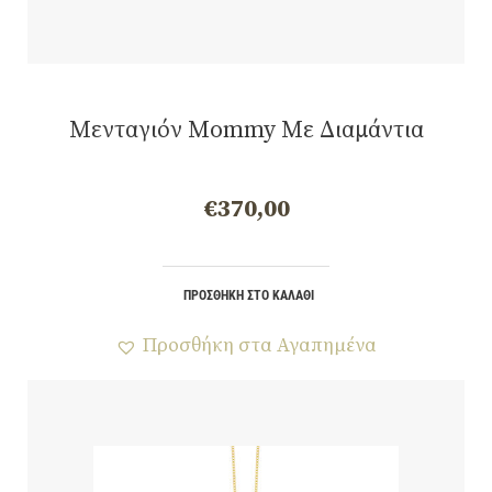
Μενταγιόν Mommy Με Διαμάντια
€
370,00
ΠΡΟΣΘΉΚΗ ΣΤΟ ΚΑΛΆΘΙ
Προσθήκη στα Αγαπημένα