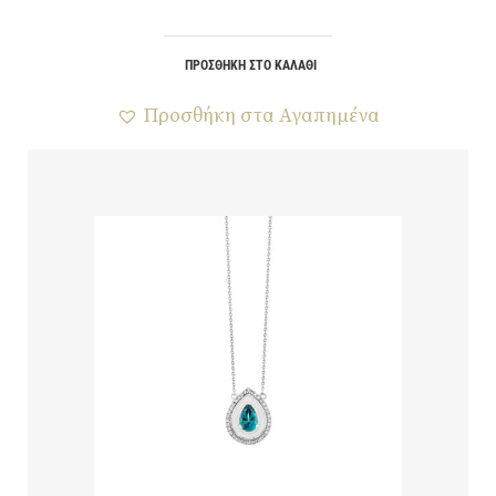
ΠΡΟΣΘΉΚΗ ΣΤΟ ΚΑΛΆΘΙ
Προσθήκη στα Αγαπημένα