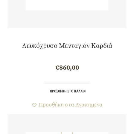
Λευκόχρυσο Μενταγιόν Καρδιά
€
860,00
ΠΡΟΣΘΉΚΗ ΣΤΟ ΚΑΛΆΘΙ
Προσθήκη στα Αγαπημένα