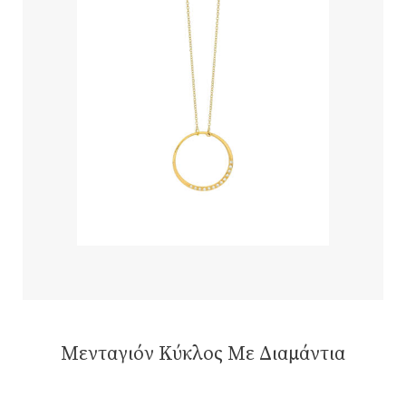
Μενταγιόν Κύκλος Με Διαμάντια