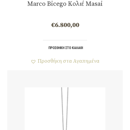
Marco Bicego Κολιέ Masai
€
6.800,00
ΠΡΟΣΘΉΚΗ ΣΤΟ ΚΑΛΆΘΙ
Προσθήκη στα Αγαπημένα