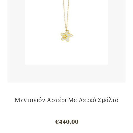
Μενταγιόν Αστέρι Με Λευκό Σμάλτο
€
440,00