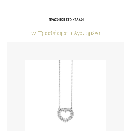
ΠΡΟΣΘΉΚΗ ΣΤΟ ΚΑΛΆΘΙ
Προσθήκη στα Αγαπημένα