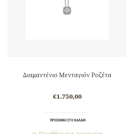
Διαμαντένιο Μενταγιόν Ροζέτα
€
1.750,00
ΠΡΟΣΘΉΚΗ ΣΤΟ ΚΑΛΆΘΙ
Προσθήκη στα Αγαπημένα