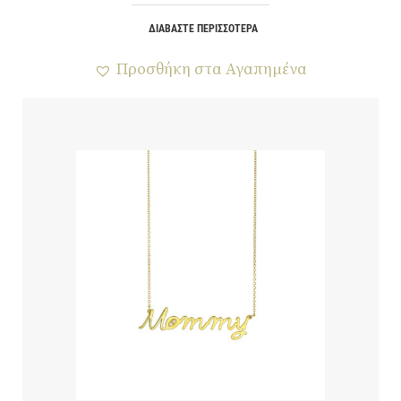
ΔΙΑΒΆΣΤΕ ΠΕΡΙΣΣΌΤΕΡΑ
Προσθήκη στα Αγαπημένα