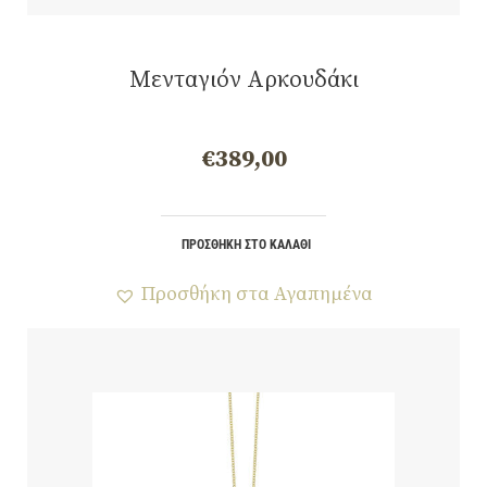
Μενταγιόν Αρκουδάκι
€
389,00
ΠΡΟΣΘΉΚΗ ΣΤΟ ΚΑΛΆΘΙ
Προσθήκη στα Αγαπημένα