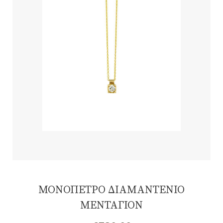
ΜΟΝΟΠΕΤΡΟ ΔΙΑΜΑΝΤΕΝΙΟ
ΜΕΝΤΑΓΙΟΝ