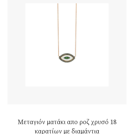
Μεταγιόν ματάκι απο ροζ χρυσό 18
καρατίων με διαμάντια