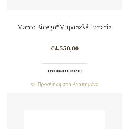
Marco Bicego®Μπρασελέ Lunaria
€
4.550,00
ΠΡΟΣΘΉΚΗ ΣΤΟ ΚΑΛΆΘΙ
Προσθήκη στα Αγαπημένα