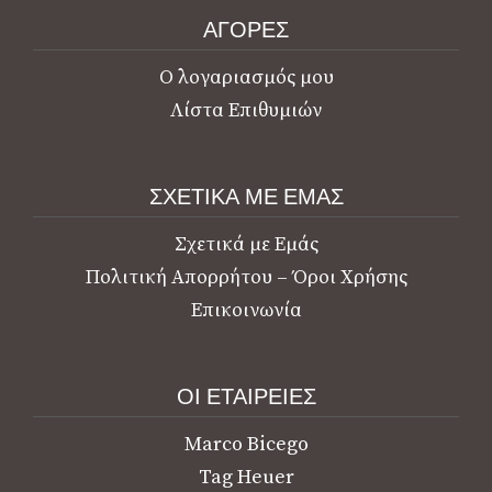
ΑΓΟΡΕΣ
Ο λογαριασμός μου
Λίστα Επιθυμιών
ΣΧΕΤΙΚΑ ΜΕ ΕΜΑΣ
Σχετικά με Εμάς
Πολιτική Απορρήτου – Όροι Χρήσης
Επικοινωνία
ΟΙ ΕΤΑΙΡΕΙΕΣ
Marco Bicego
Tag Heuer