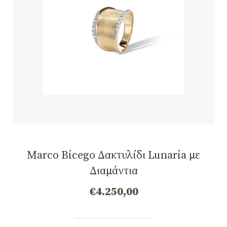
Marco Bicego Δακτυλίδι Lunaria με
Διαμάντια
€
4.250,00