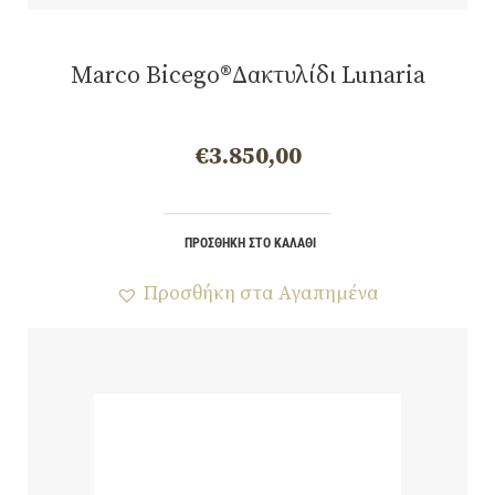
Marco Bicego®Δακτυλίδι Lunaria
€
3.850,00
ΠΡΟΣΘΉΚΗ ΣΤΟ ΚΑΛΆΘΙ
Προσθήκη στα Αγαπημένα