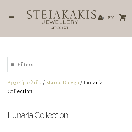
EN
Filters
Αρχική σελίδα
/
Marco Bicego
/ Lunaria
Collection
Lunaria Collection