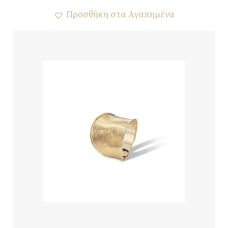
Προσθήκη στα Αγαπημένα