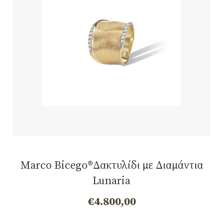
Marco Bicego®Δακτυλίδι με Διαμάντια
Lunaria
€
4.800,00