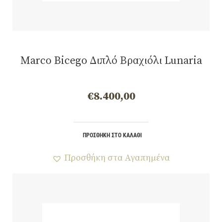
Marco Bicego Διπλό Βραχιόλι Lunaria
€
8.400,00
ΠΡΟΣΘΉΚΗ ΣΤΟ ΚΑΛΆΘΙ
Προσθήκη στα Αγαπημένα