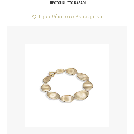
ΠΡΟΣΘΉΚΗ ΣΤΟ ΚΑΛΆΘΙ
Προσθήκη στα Αγαπημένα