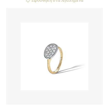
Προσθήκη στα Αγαπημένα