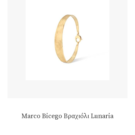
Marco Bicego Βραχιόλι Lunaria