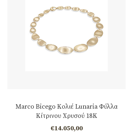
Marco Bicego Κολιέ Lunaria Φύλλα
Κίτρινου Χρυσού 18K
€
14.050,00