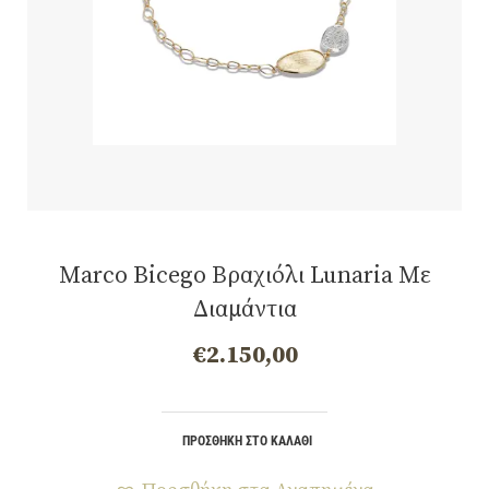
Marco Bicego Βραχιόλι Lunaria Με
Διαμάντια
€
2.150,00
ΠΡΟΣΘΉΚΗ ΣΤΟ ΚΑΛΆΘΙ