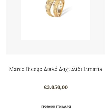
Marco Bicego Διπλό Δαχτυλίδι Lunaria
€
3.050,00
ΠΡΟΣΘΉΚΗ ΣΤΟ ΚΑΛΆΘΙ