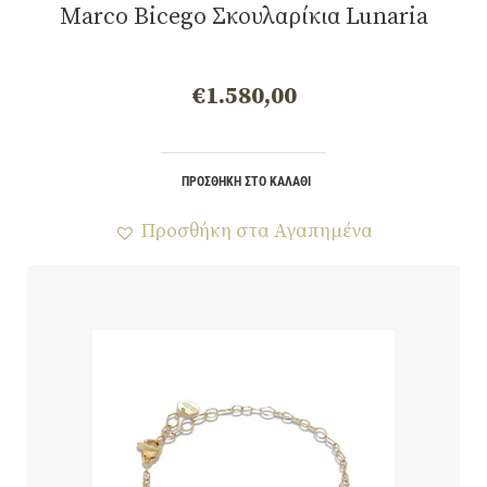
Marco Bicego Σκουλαρίκια Lunaria
€
1.580,00
ΠΡΟΣΘΉΚΗ ΣΤΟ ΚΑΛΆΘΙ
Προσθήκη στα Αγαπημένα