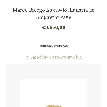
Marco Bicego Δακτυλίδι Lunaria με
Διαμάντια Pave
€
3.650,00
ΠΡΟΣΘΉΚΗ ΣΤΟ ΚΑΛΆΘΙ
Προσθήκη στα Αγαπημένα