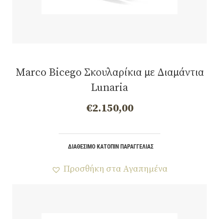
Marco Bicego Σκουλαρίκια με Διαμάντια
Lunaria
€
2.150,00
ΔΙΑΘΈΣΙΜΟ ΚΑΤΌΠΙΝ ΠΑΡΑΓΓΕΛΊΑΣ
Προσθήκη στα Αγαπημένα