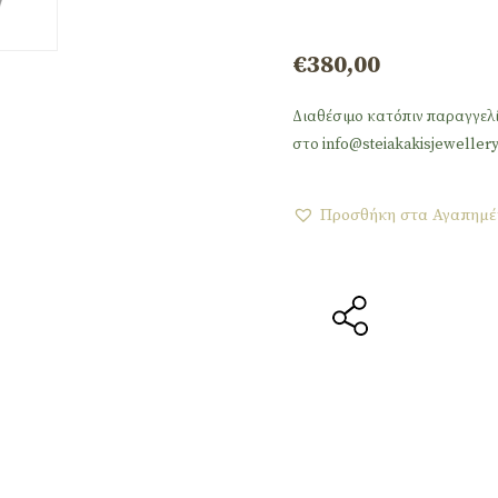
€
380,00
Διαθέσιμο κατόπιν παραγγελ
στο info@steiakakisjewellery
Προσθήκη στα Αγαπημέ