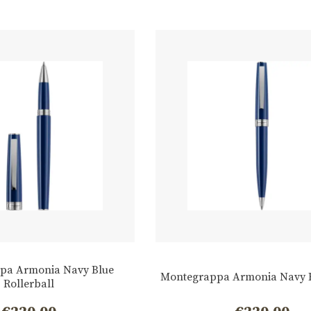
pa Armonia Navy Blue
Montegrappa Armonia Navy 
Rollerball