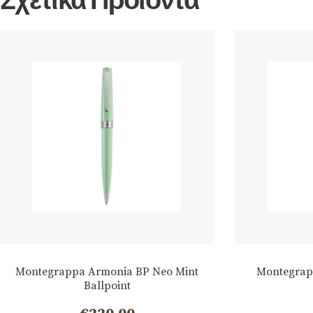
Montegrappa Armonia BP Neo Mint
Montegrap
Ballpoint