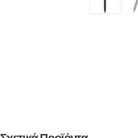
Σχετικά Προϊόντα