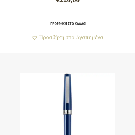
€
220,00
ΠΡΟΣΘΉΚΗ ΣΤΟ ΚΑΛΆΘΙ
Προσθήκη στα Αγαπημένα