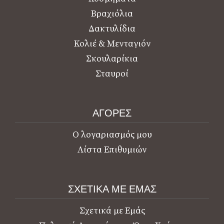
Βραχιόλια
Δακτυλίδια
Κολιέ & Μενταγιόν
Σκουλαρίκια
Σταυροί
ΑΓΟΡΕΣ
Ο λογαριασμός μου
Λίστα Επιθυμιών
ΣΧΕΤΙΚΑ ΜΕ ΕΜΑΣ
Σχετικά με Εμάς