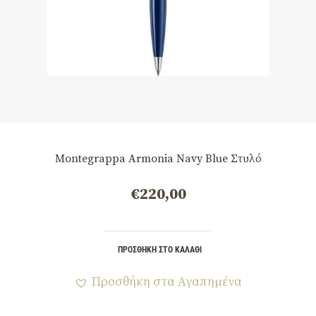
Montegrappa Armonia Navy Blue Στυλό
€
220,00
ΠΡΟΣΘΉΚΗ ΣΤΟ ΚΑΛΆΘΙ
Προσθήκη στα Αγαπημένα