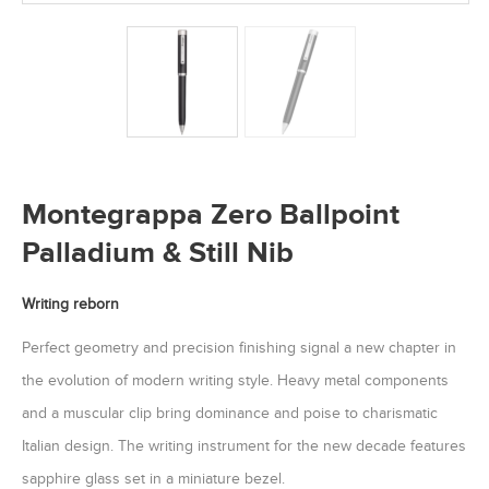
Montegrappa Zero Ballpoint
Palladium & Still Nib
Writing reborn
Perfect geometry and precision finishing signal a new chapter in
the evolution of modern writing style. Heavy metal components
and a muscular clip bring dominance and poise to charismatic
Italian design. The writing instrument for the new decade features
sapphire glass set in a miniature bezel.