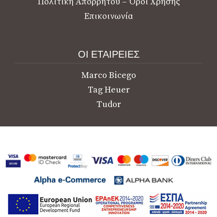
Πολιτική Απορρήτου – Όροι Χρήσης
Επικοινωνία
ΟΙ ΕΤΑΙΡΕΙΕΣ
Marco Bicego
Tag Heuer
Tudor