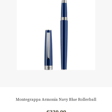
Montegrappa Armonia Navy Blue Rollerball