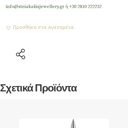
info@steiakakisjewellery.gr ή +30 2810 222232
Προσθήκη στα Αγαπημένα
Σχετικά Προϊόντα