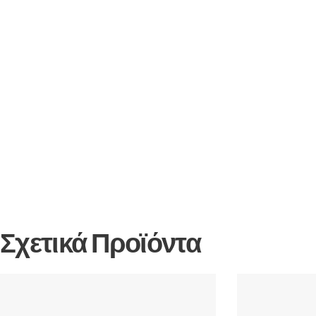
Σχετικά Προϊόντα