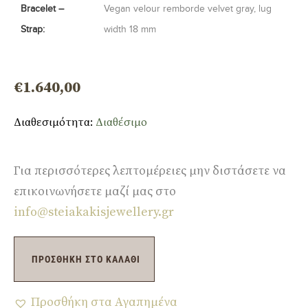
Bracelet –
Vegan velour remborde velvet gray,
lug
Strap:
width 18 mm
€
1.640,00
Διαθεσιμότητα:
Διαθέσιμο
Για περισσότερες λεπτομέρειες μην διστάσετε να
επικοινωνήσετε μαζί μας στο
info@steiakakisjewellery.gr
ΠΡΟΣΘΉΚΗ ΣΤΟ ΚΑΛΆΘΙ
Προσθήκη στα Αγαπημένα