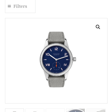
Filters