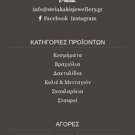
E-mail
:
info@steiakakisjewellery.gr
Facebook
Instagram
ΚΑΤΗΓΟΡΙΕΣ ΠΡΟΪΟΝΤΩΝ
Κοσμήματα
Βραχιόλια
Δακτυλίδια
Κολιέ & Μενταγιόν
Σκουλαρίκια
Σταυροί
ΑΓΟΡΕΣ