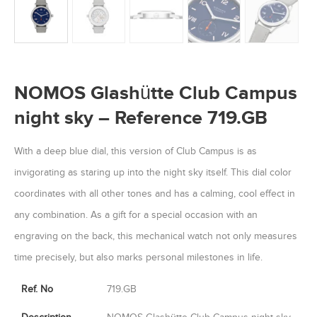
NOMOS Glashütte Club Campus
night sky – Reference 719.GB
With a deep blue dial, this version of Club Campus is as
invigorating as staring up into the night sky itself. This dial color
coordinates with all other tones and has a calming, cool effect in
any combination. As a gift for a special occasion with an
engraving on the back, this mechanical watch not only measures
time precisely, but also marks personal milestones in life.
Ref. No
719.GB