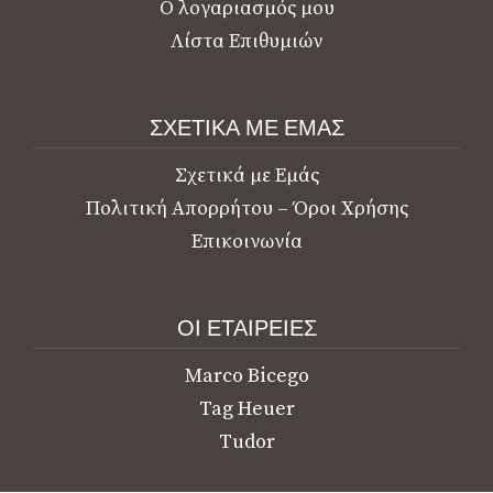
Ο λογαριασμός μου
Λίστα Επιθυμιών
ΣΧΕΤΙΚΑ ΜΕ ΕΜΑΣ
Σχετικά με Εμάς
Πολιτική Απορρήτου – Όροι Χρήσης
Επικοινωνία
ΟΙ ΕΤΑΙΡΕΙΕΣ
Marco Bicego
Tag Heuer
Tudor