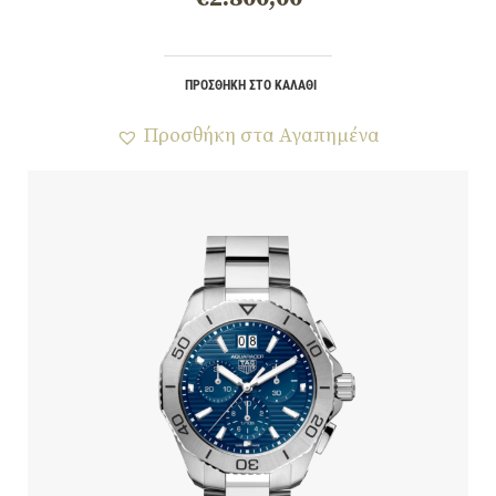
ΠΡΟΣΘΉΚΗ ΣΤΟ ΚΑΛΆΘΙ
Προσθήκη στα Αγαπημένα