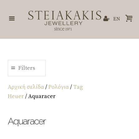
EN
Filters
Αρχική σελίδα
/
Ρολόγια
/
Tag
Heuer
/ Aquaracer
Aquaracer