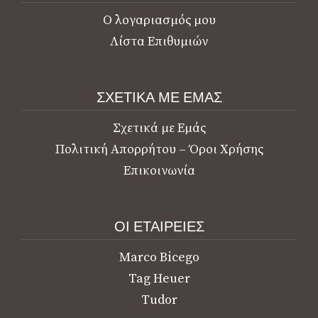
Ο λογαριασμός μου
Λίστα Επιθυμιών
ΣΧΕΤΙΚΑ ΜΕ ΕΜΑΣ
Σχετικά με Εμάς
Πολιτική Απορρήτου – Όροι Χρήσης
Επικοινωνία
ΟΙ ΕΤΑΙΡΕΙΕΣ
Marco Bicego
Tag Heuer
Tudor