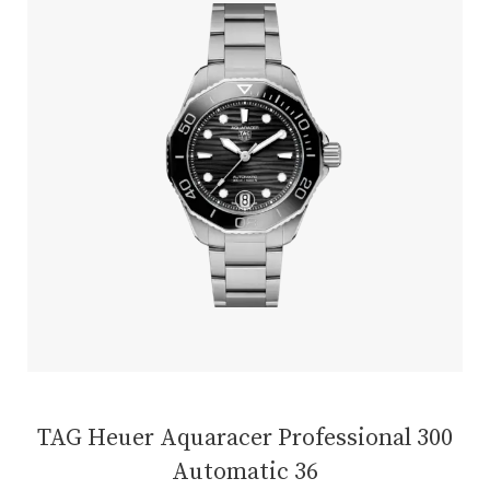
TAG Heuer Aquaracer Professional 300
Automatic 36