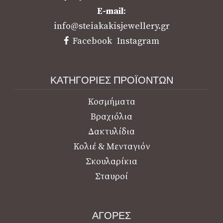
E-mail
:
info@steiakakisjewellery.gr
Facebook
Instagram
ΚΑΤΗΓΟΡΙΕΣ ΠΡΟΪΟΝΤΩΝ
Κοσμήματα
Βραχιόλια
Δακτυλίδια
Κολιέ & Μενταγιόν
Σκουλαρίκια
Σταυροί
ΑΓΟΡΕΣ