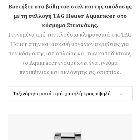
Βουτήξτε στα βάθη του στυλ και της απόδοσης
με τη συλλογή TAG Heuer Aquaracer στο
κόσμημα Στειακάκης.
Γεννημένο από την πλούσια κληρονομιά της TAG
Heuer στην κατασκευή οργάνων ακριβείας για
τον κόσμο της ιστιοπλοΐας και των καταδύσεων,
το Aquaracer ενσαρκώνει ένα πνεύμα
περιπέτειας και ακλόνητης αξιοπιστίας.