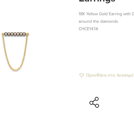
18K Yellow Gold Earring with
around the diamonds.
CHCE147A
Προσθήκη στα Αγαπημέ