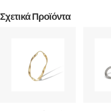
Σχετικά Προϊόντα