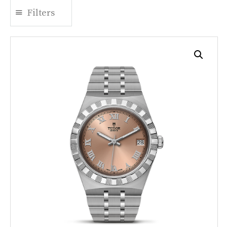
Filters