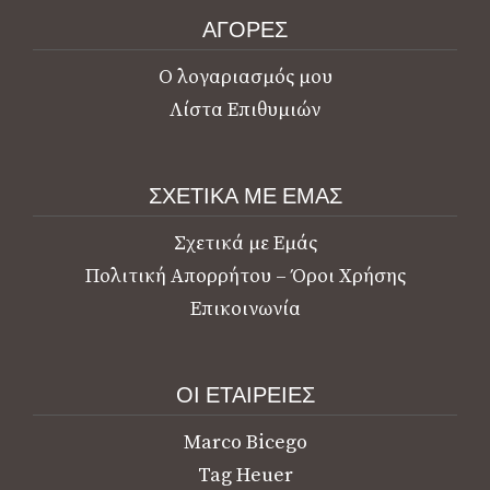
ΑΓΟΡΕΣ
Ο λογαριασμός μου
Λίστα Επιθυμιών
ΣΧΕΤΙΚΑ ΜΕ ΕΜΑΣ
Σχετικά με Εμάς
Πολιτική Απορρήτου – Όροι Χρήσης
Επικοινωνία
ΟΙ ΕΤΑΙΡΕΙΕΣ
Marco Bicego
Tag Heuer