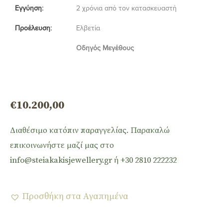
Εγγύηση:
2 χρόνια από τον κατασκευαστή
Προέλευση:
Ελβετία
Οδηγός Μεγέθους
€
10.200,00
Διαθέσιμο κατόπιν παραγγελίας. Παρακαλώ
επικοινωνήστε μαζί μας στο
info@steiakakisjewellery.gr ή +30 2810 222232
Προσθήκη στα Αγαπημένα