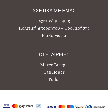
ΣΧΕΤΙΚΑ ΜΕ ΕΜΑΣ
Σχετικά με Εμάς
Πολιτική Απορρήτου – Όροι Χρήσης
Επικοινωνία
ΟΙ ΕΤΑΙΡΕΙΕΣ
Marco Bicego
Tag Heuer
Tudor