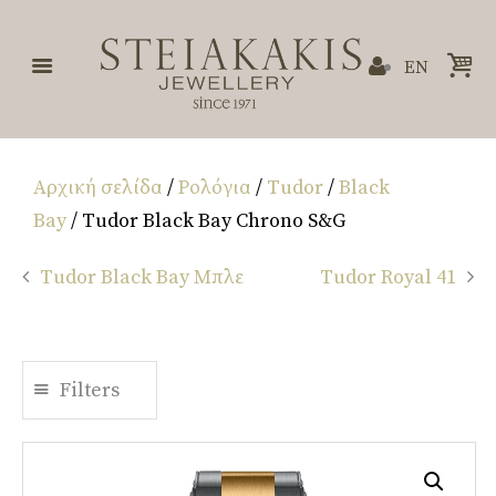
EN
Αρχική σελίδα
/
Ρολόγια
/
Tudor
/
Black
Bay
/ Tudor Black Bay Chrono S&G
Tudor Black Bay Μπλε
Tudor Royal 41
Filters