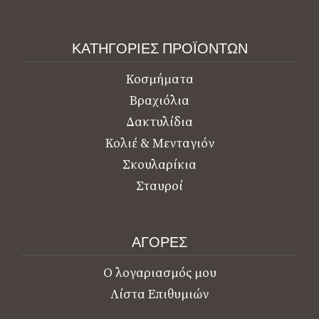
ΚΑΤΗΓΟΡΙΕΣ ΠΡΟΪΟΝΤΩΝ
Κοσμήματα
Βραχιόλια
Δακτυλίδια
Κολιέ & Μενταγιόν
Σκουλαρίκια
Σταυροί
ΑΓΟΡΕΣ
Ο λογαριασμός μου
Λίστα Επιθυμιών