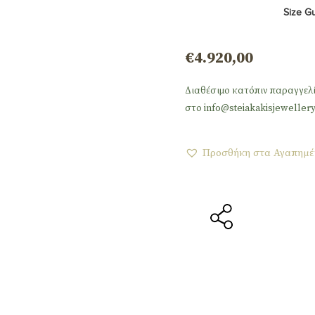
Size G
€
4.920,00
Διαθέσιμο κατόπιν παραγγελ
στο info@steiakakisjewellery
Προσθήκη στα Αγαπημέ