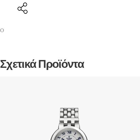
O
Σχετικά Προϊόντα