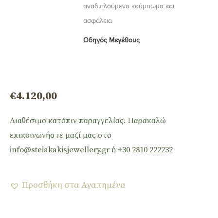
αναδιπλούμενο κούμπωμα και
ασφάλεια
Οδηγός Μεγέθους
€
4.120,00
Διαθέσιμο κατόπιν παραγγελίας. Παρακαλώ
επικοινωνήστε μαζί μας στο
info@steiakakisjewellery.gr ή +30 2810 222232
Προσθήκη στα Αγαπημένα