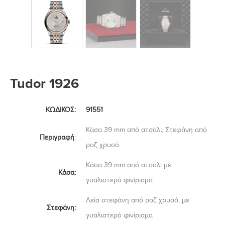
Tudor 1926
ΚΩΔΙΚΟΣ:
91551
Κάσα 39 mm από ατσάλι, Στεφάνη από
Περιγραφή
:
ροζ χρυσό
Κάσα 39 mm από ατσάλι με
Κάσα:
γυαλιστερό φινίρισμα
Λεία στεφάνη από ροζ χρυσό, με
Στεφάνη:
γυαλιστερό φινίρισμα