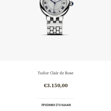
Tudor Clair de Rose
€
3.150,00
ΠΡΟΣΘΉΚΗ ΣΤΟ ΚΑΛΆΘΙ