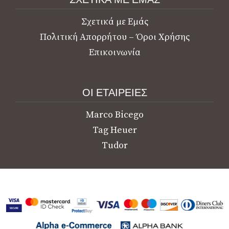
Σχετικά με Εμάς
Πολιτική Απορρήτου – Όροι Χρήσης
Επικοινωνία
ΟΙ ΕΤΑΙΡΕΙΕΣ
Marco Bicego
Tag Heuer
Tudor