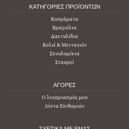
ΚΑΤΗΓΟΡΙΕΣ ΠΡΟΪΟΝΤΩΝ
Κοσμήματα
Βραχιόλια
Δακτυλίδια
Κολιέ & Μενταγιόν
Σκουλαρίκια
Σταυροί
ΑΓΟΡΕΣ
Ο λογαριασμός μου
Λίστα Επιθυμιών
ΣΧΕΤΙΚΑ ΜΕ ΕΜΑΣ