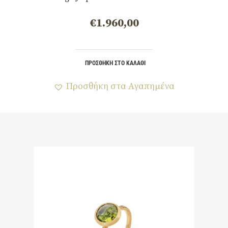
€
1.960,00
ΠΡΟΣΘΉΚΗ ΣΤΟ ΚΑΛΆΘΙ
Προσθήκη στα Αγαπημένα