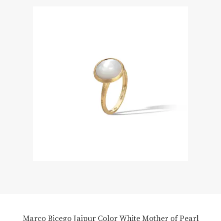
Marco Bicego Jaipur Color White Mother of Pearl