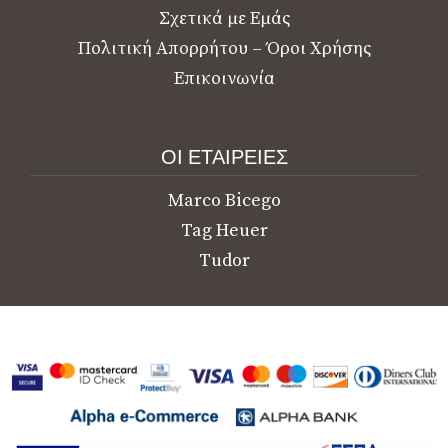
Σχετικά με Εμάς
Πολιτική Απορρήτου – Όροι Χρήσης
Επικοινωνία
ΟΙ ΕΤΑΙΡΕΙΕΣ
Marco Bicego
Tag Heuer
Tudor