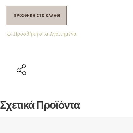
ΠΡΟΣΘΉΚΗ ΣΤΟ ΚΑΛΆΘΙ
Προσθήκη στα Αγαπημένα
Σχετικά Προϊόντα