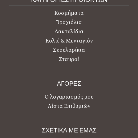
Κοσμήματα
Βραχιόλια
Δακτυλίδια
Κολιέ & Μενταγιόν
Σκουλαρίκια
Σταυροί
ΑΓΟΡΕΣ
Ο λογαριασμός μου
Λίστα Επιθυμιών
ΣΧΕΤΙΚΑ ΜΕ ΕΜΑΣ