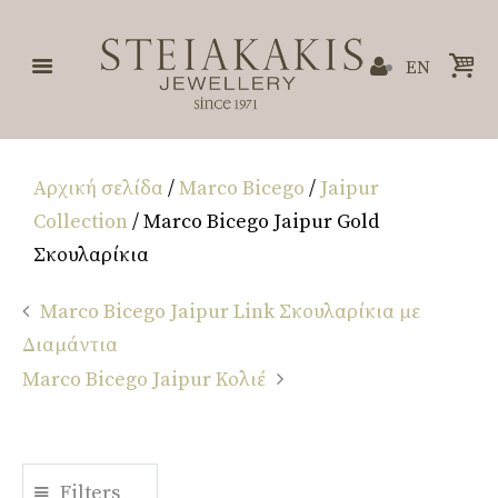
EN
Αρχική σελίδα
/
Marco Bicego
/
Jaipur
Collection
/ Marco Bicego Jaipur Gold
Σκουλαρίκια
Marco Bicego Jaipur Link Σκουλαρίκια με
Διαμάντια
Marco Bicego Jaipur Κολιέ
Filters