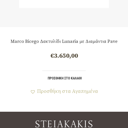
Marco Bicego Δακτυλίδι Lunaria με Διαμάντια Pave
€
3.650,00
ΠΡΟΣΘΉΚΗ ΣΤΟ ΚΑΛΆΘΙ
Προσθήκη στα Αγαπημένα