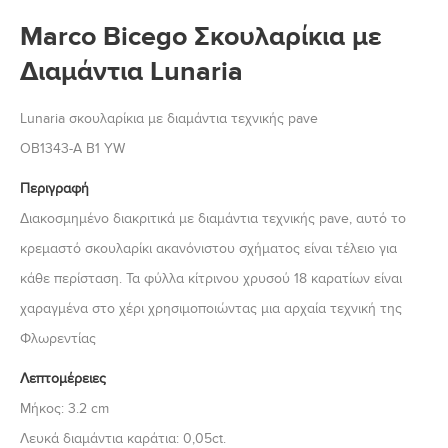
Marco Bicego Σκουλαρίκια με
Διαμάντια Lunaria
Lunaria σκουλαρίκια με διαμάντια τεχνικής pave
OB1343-A B1 YW
Περιγραφή
Διακοσμημένο διακριτικά με διαμάντια τεχνικής pave, αυτό το
κρεμαστό σκουλαρίκι ακανόνιστου σχήματος είναι τέλειο για
κάθε περίσταση. Τα φύλλα κίτρινου χρυσού 18 καρατίων είναι
χαραγμένα στο χέρι χρησιμοποιώντας μια αρχαία τεχνική της
Φλωρεντίας
Λεπτομέρειες
Μήκος: 3.2 cm
Λευκά διαμάντια καράτια: 0,05ct.