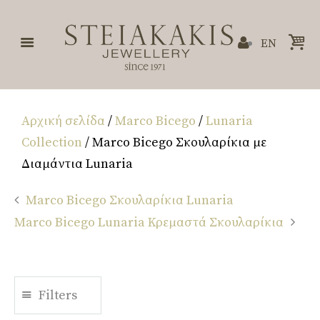
EN
Αρχική σελίδα
/
Marco Bicego
/
Lunaria
Collection
/ Marco Bicego Σκουλαρίκια με
Διαμάντια Lunaria
Marco Bicego Σκουλαρίκια Lunaria
Marco Bicego Lunaria Κρεμαστά Σκουλαρίκια
Filters