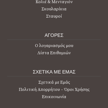
Κολιέ & Μενταγιόν
Σκουλαρίκια
Σταυροί
ΑΓΟΡΕΣ
Ο λογαριασμός μου
Λίστα Επιθυμιών
ΣΧΕΤΙΚΑ ΜΕ ΕΜΑΣ
Σχετικά με Εμάς
Πολιτική Απορρήτου – Όροι Χρήσης
Επικοινωνία