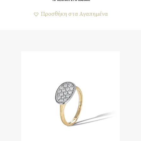
Προσθήκη στα Αγαπημένα