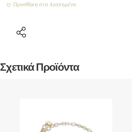
Προσθήκη στα Αγαπημένα
Σχετικά Προϊόντα