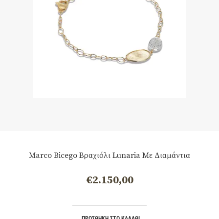
Marco Bicego Βραχιόλι Lunaria Με Διαμάντια
€
2.150,00
ΠΡΟΣΘΉΚΗ ΣΤΟ ΚΑΛΆΘΙ