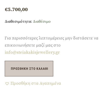
€
5.700,00
Διαθεσιμότητα:
Διαθέσιμο
Για περισσότερες λεπτομέρειες μην διστάσετε να
επικοινωνήσετε μαζί μας στο
info@steiakakisjewellery.gr
ΠΡΟΣΘΉΚΗ ΣΤΟ ΚΑΛΆΘΙ
Προσθήκη στα Αγαπημένα