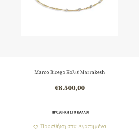
Marco Bicego Κολιέ Marrakesh
€
8.500,00
ΠΡΟΣΘΉΚΗ ΣΤΟ ΚΑΛΆΘΙ
Προσθήκη στα Αγαπημένα