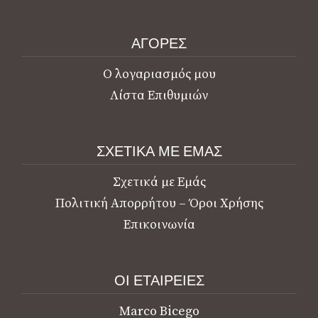
ΑΓΟΡΕΣ
Ο λογαριασμός μου
Λίστα Επιθυμιών
ΣΧΕΤΙΚΑ ΜΕ ΕΜΑΣ
Σχετικά με Εμάς
Πολιτική Απορρήτου – Όροι Χρήσης
Επικοινωνία
ΟΙ ΕΤΑΙΡΕΙΕΣ
Marco Bicego