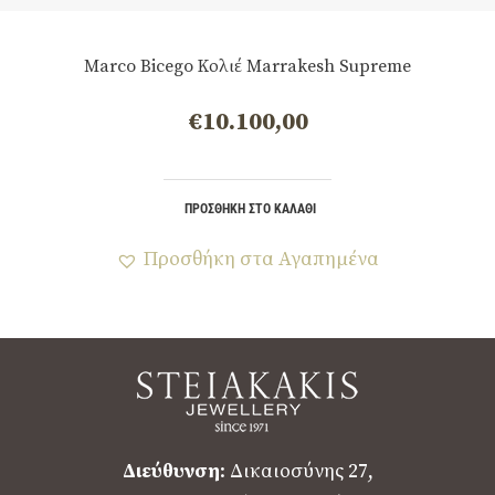
Marco Bicego Κολιέ Marrakesh Supreme
€
10.100,00
ΠΡΟΣΘΉΚΗ ΣΤΟ ΚΑΛΆΘΙ
Προσθήκη στα Αγαπημένα
Διεύθυνση
: Δικαιοσύνης 27,