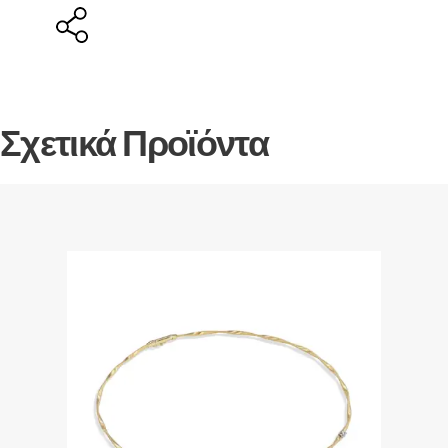
Σχετικά Προϊόντα