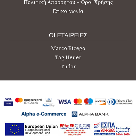
Πολιτική Απορρήτου – Όροι Χρήσης
Επικοινωνία
ΟΙ ΕΤΑΙΡΕΙΕΣ
Marco Bicego
Tag Heuer
Tudor