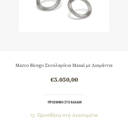
Marco Bicego Σκουλαρίκια Masai με Διαμάντια
€
5.050,00
ΠΡΟΣΘΉΚΗ ΣΤΟ ΚΑΛΆΘΙ
Προσθήκη στα Αγαπημένα