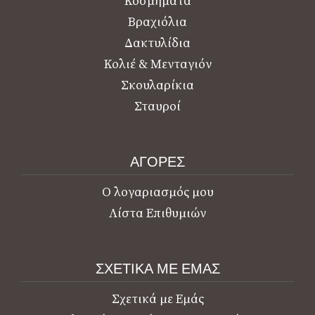
Κοσμήματα
Βραχιόλια
Δακτυλίδια
Κολιέ & Μενταγιόν
Σκουλαρίκια
Σταυροί
ΑΓΟΡΕΣ
Ο λογαριασμός μου
Λίστα Επιθυμιών
ΣΧΕΤΙΚΑ ΜΕ ΕΜΑΣ
Σχετικά με Εμάς