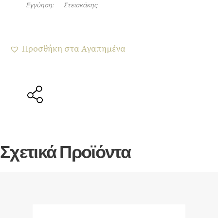
Εγγύηση:
Στειακάκης
Προσθήκη στα Αγαπημένα
Σχετικά Προϊόντα