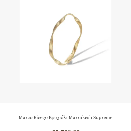
Marco Bicego Βραχιόλι Marrakesh Supreme