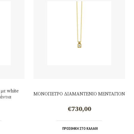
 με white
ΜΟΝΟΠΕΤΡΟ ΔΙΑΜΑΝΤΕΝΙΟ ΜΕΝΤΑΓΙΟΝ
μάντια
€
730,00
ΠΡΟΣΘΉΚΗ ΣΤΟ ΚΑΛΆΘΙ