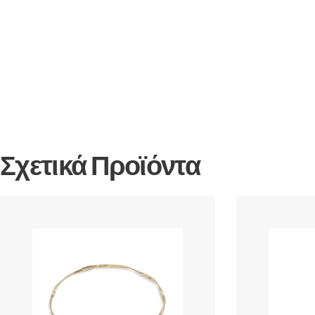
Σχετικά Προϊόντα