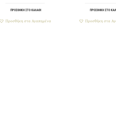
ΠΡΟΣΘΉΚΗ ΣΤΟ ΚΑΛΆΘΙ
ΠΡΟΣΘΉΚΗ ΣΤΟ ΚΑΛ
Προσθήκη στα Αγαπημένα
Προσθήκη στα Α