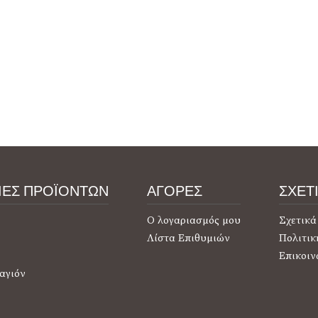
ΙΕΣ ΠΡΟΪΟΝΤΩΝ
ΑΓΟΡΕΣ
ΣΧΕΤ
Ο λογαριασμός μου
Σχετικά
Λίστα Επιθυμιών
Πολιτικ
Επικοιν
αγιόν