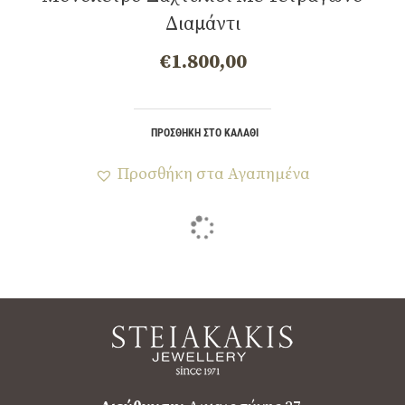
Διαμάντι
€
1.800,00
ΠΡΟΣΘΉΚΗ ΣΤΟ ΚΑΛΆΘΙ
Προσθήκη στα Αγαπημένα