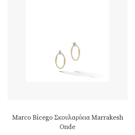
Marco Bicego Σκουλαρίκια Marrakesh
Onde