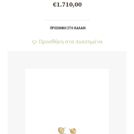
€
1.710,00
ΠΡΟΣΘΉΚΗ ΣΤΟ ΚΑΛΆΘΙ
Προσθήκη στα Αγαπημένα