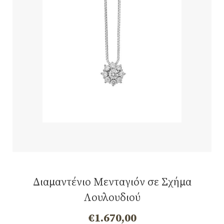
Διαμαντένιο Μενταγιόν σε Σχήμα
Λουλουδιού
€
1.670,00