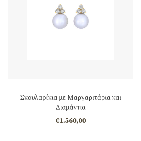
Σκουλαρίκια με Μαργαριτάρια και
Διαμάντια
€
1.560,00