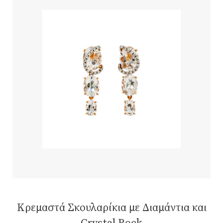
Κρεμαστά Σκουλαρίκια με Διαμάντια και