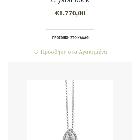
Crystal Rock
€
1.770,00
ΠΡΟΣΘΉΚΗ ΣΤΟ ΚΑΛΆΘΙ
Προσθήκη στα Αγαπημένα