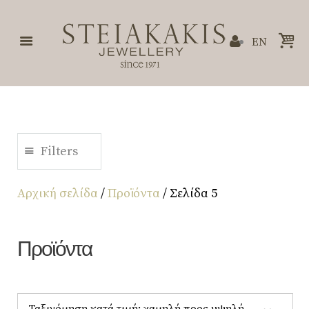
EN
Filters
Αρχική σελίδα
/
Προϊόντα
/ Σελίδα 5
Προϊόντα