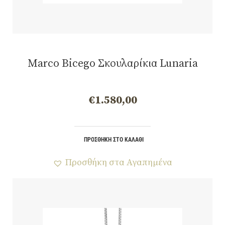
Marco Bicego Σκουλαρίκια Lunaria
€
1.580,00
ΠΡΟΣΘΉΚΗ ΣΤΟ ΚΑΛΆΘΙ
Προσθήκη στα Αγαπημένα