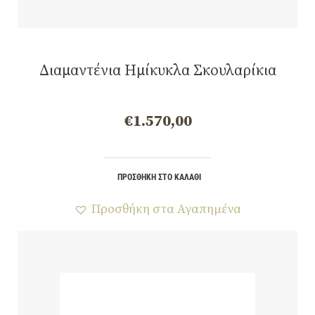
Διαμαντένια Ημίκυκλα Σκουλαρίκια
€
1.570,00
ΠΡΟΣΘΉΚΗ ΣΤΟ ΚΑΛΆΘΙ
Προσθήκη στα Αγαπημένα