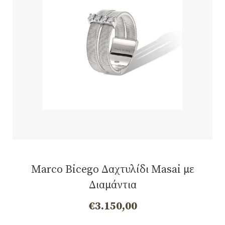
Marco Bicego Δαχτυλίδι Masai με
Διαμάντια
€
3.150,00