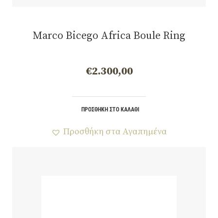
Marco Bicego Africa Boule Ring
€
2.300,00
ΠΡΟΣΘΉΚΗ ΣΤΟ ΚΑΛΆΘΙ
Προσθήκη στα Αγαπημένα