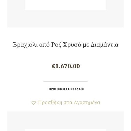
Βραχιόλι από Ροζ Χρυσό με Διαμάντια
€
1.670,00
ΠΡΟΣΘΉΚΗ ΣΤΟ ΚΑΛΆΘΙ
Προσθήκη στα Αγαπημένα