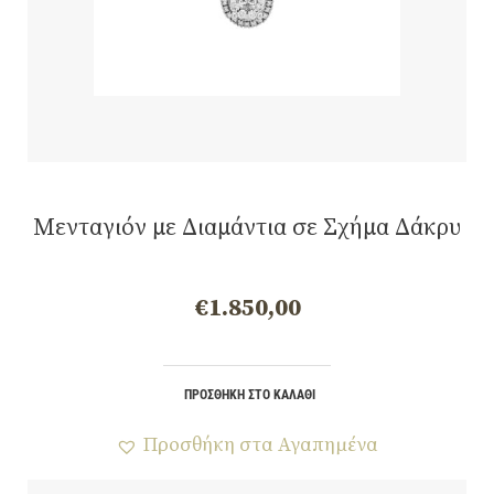
Μενταγιόν με Διαμάντια σε Σχήμα Δάκρυ
€
1.850,00
ΠΡΟΣΘΉΚΗ ΣΤΟ ΚΑΛΆΘΙ
Προσθήκη στα Αγαπημένα