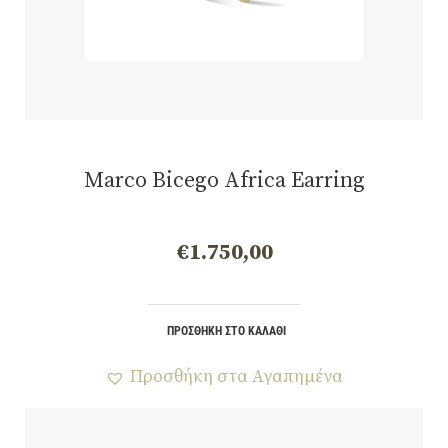
Marco Bicego Africa Earring
€
1.750,00
ΠΡΟΣΘΉΚΗ ΣΤΟ ΚΑΛΆΘΙ
Προσθήκη στα Αγαπημένα